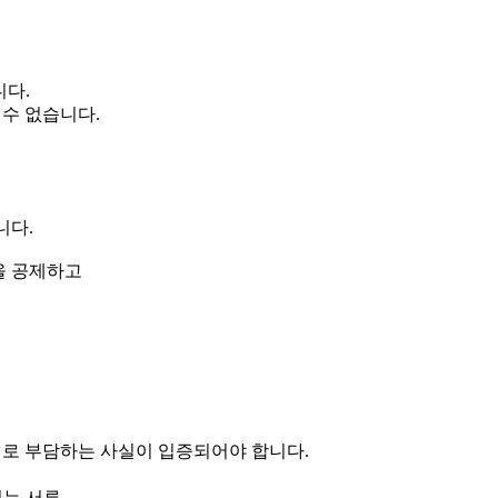
니다.
 수 없습니다.
니다.
을 공제하고
제로 부담하는 사실이 입증되어야 합니다.
있는 서류