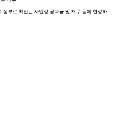
 정부로 확인된 사업상 공과금 및 채무 등에 한정하