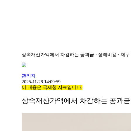
상속재산가액에서 차감하는 공과금 · 장례비용 · 채무
관리자
2025-11-28 14:09:59
이 내용은 국세청 자료입니다.
상속재산가액에서 차감하는 공과금 ·