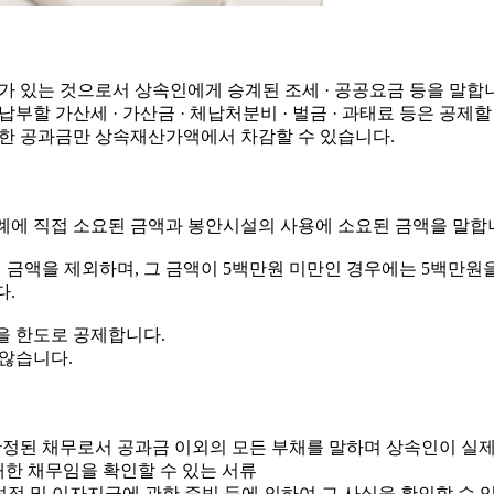
 있는 것으로서 상속인에게 승계된 조세 · 공공요금 등을 말합
 가산세 · 가산금 · 체납처분비 · 벌금 · 과태료 등은 공제할
한 공과금만 상속재산가액에서 차감할 수 있습니다.
에 직접 소요된 금액과 봉안시설의 사용에 소요된 금액을 말합
 금액을 제외하며, 그 금액이 5백만원 미만인 경우에는 5백만원
다.
을 한도로 공제합니다.
않습니다.
정된 채무로서 공과금 이외의 모든 부채를 말하며 상속인이 실
대한 채무임을 확인할 수 있는 서류
보설정 및 이자지급에 관한 증빙 등에 의하여 그 사실을 확인할 수 