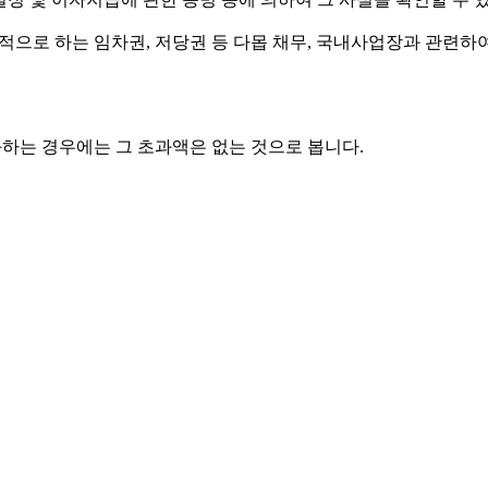
으로 하는 임차권, 저당권 등 다몹 채무, 국내사업장과 관련하여
과하는 경우에는 그 초과액은 없는 것으로 봅니다.