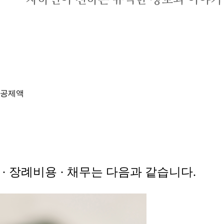
자하연이 전하는 유익한 정보와 이야기
 공제액
 장례비용 · 채무는 다음과 같습니다.