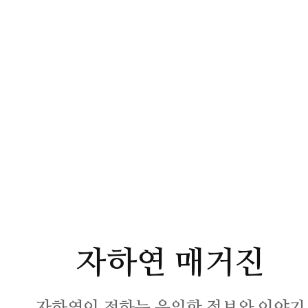
자하연 매거진